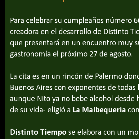
Para celebrar su cumpleaños número 6
creadora en el desarrollo de Distinto 
que presentará en un encuentro muy su
gastronomía el próximo 27 de agosto.
La cita es en un rincón de Palermo don
Buenos Aires con exponentes de todas la
aunque Nito ya no bebe alcohol desde 
de su vida- eligió a
La Malbequería
com
Distinto Tiempo
se elabora con un mon