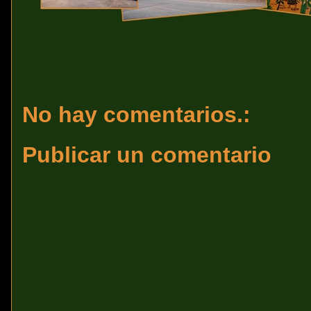
No hay comentarios.:
Publicar un comentario