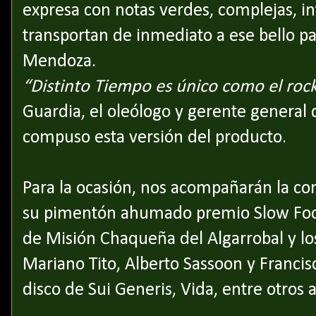
expresa con notas verdes, complejas, i
transportan de inmediato a ese bello pai
Mendoza.
“Distinto Tiempo es único como el rock
Guardia, el oleólogo y gerente general 
compuso esta versión del producto.
Para la ocasión, nos acompañarán la co
su pimentón ahumado premio Slow Food 2
de Misión Chaqueña del Algarrobal y los
Mariano Tito, Alberto Sassoon y Francisc
disco de Sui Generis, Vida, entre otros 