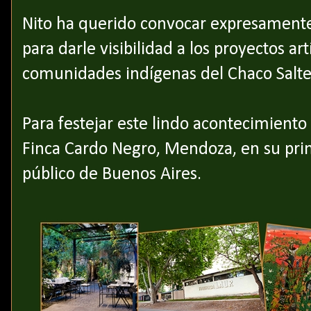
Nito ha querido convocar expresamente 
para darle visibilidad a los proyectos ar
comunidades indígenas del Chaco Salt
Para festejar este lindo acontecimient
Finca Cardo Negro, Mendoza, en su prim
público de Buenos Aires.