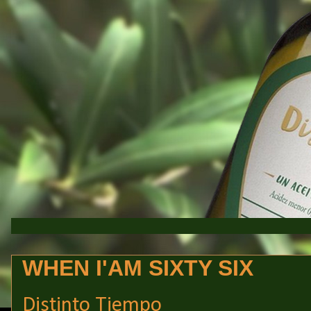
WHEN I'AM SIXTY SIX
Distinto Tiempo