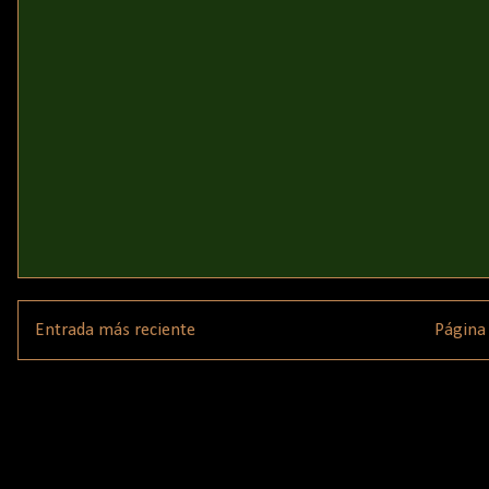
Entrada más reciente
Página 